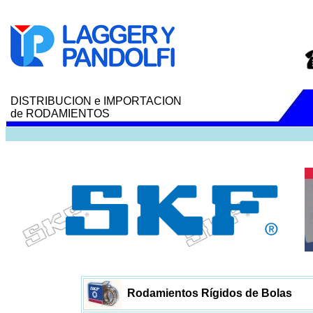
DISTRIBUCION e IMPORTACION
de RODAMIENTOS
Rodamientos Rígidos de Bolas