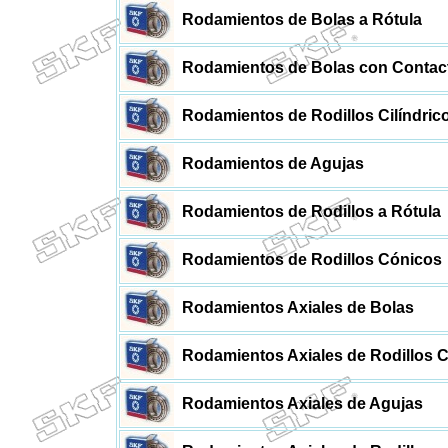
Rodamientos de Bolas a Rótula
Rodamientos de Bolas con Contac
Rodamientos de Rodillos Cilíndric
Rodamientos de Agujas
Rodamientos de Rodillos a Rótula
Rodamientos de Rodillos Cónicos
Rodamientos Axiales de Bolas
Rodamientos Axiales de Rodillos Ci
Rodamientos Axiales de Agujas